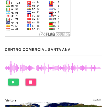
CENTRO COMERCIAL SANTA ANA