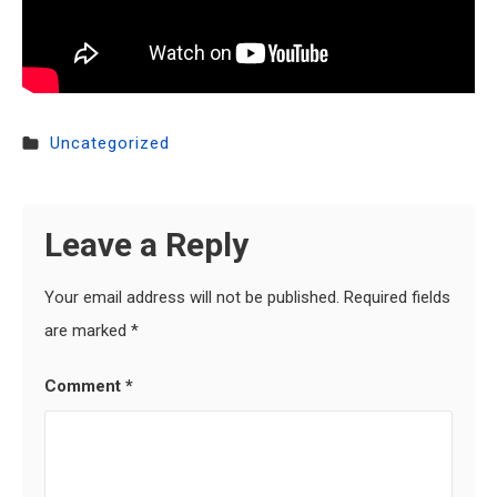
Uncategorized
Leave a Reply
Your email address will not be published.
Required fields
are marked
*
Comment
*