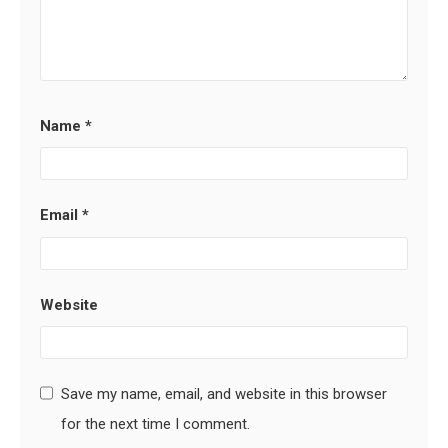
Name
*
Email
*
Website
Save my name, email, and website in this browser
for the next time I comment.