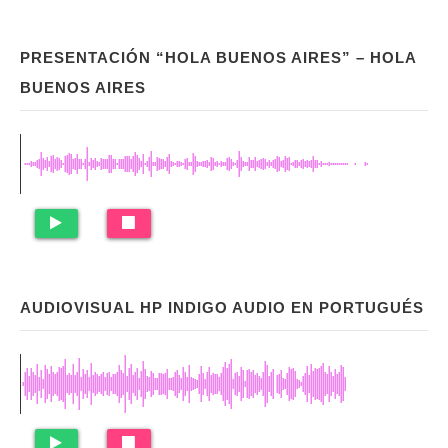
PRESENTACIÓN “HOLA BUENOS AIRES” – HOLA
BUENOS AIRES
AUDIOVISUAL HP INDIGO AUDIO EN PORTUGUÉS