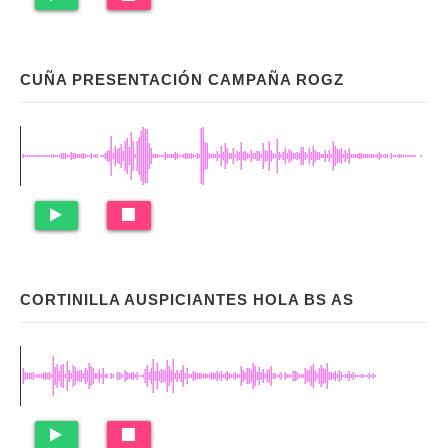
CUÑA PRESENTACIÓN CAMPAÑA ROGZ
CORTINILLA AUSPICIANTES HOLA BS AS