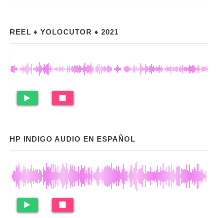
REEL ♦ YOLOCUTOR ♦ 2021
HP INDIGO AUDIO EN ESPAÑOL