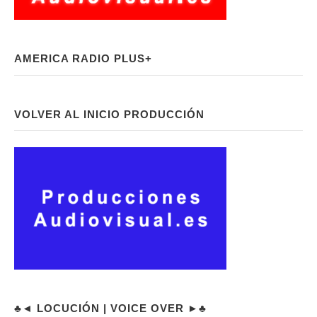
AMERICA RADIO PLUS+
VOLVER AL INICIO PRODUCCIÓN
♣◄ LOCUCIÓN | VOICE OVER ►♣