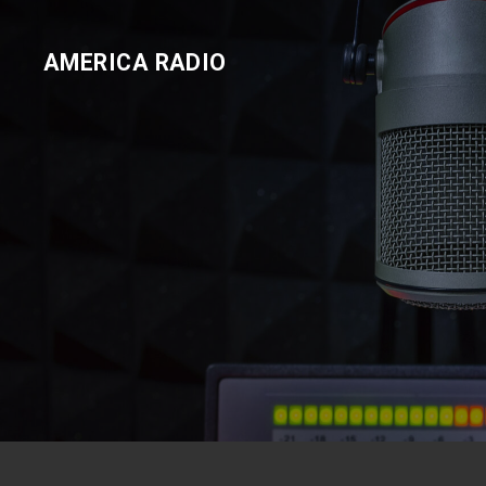
AMERICA RADIO