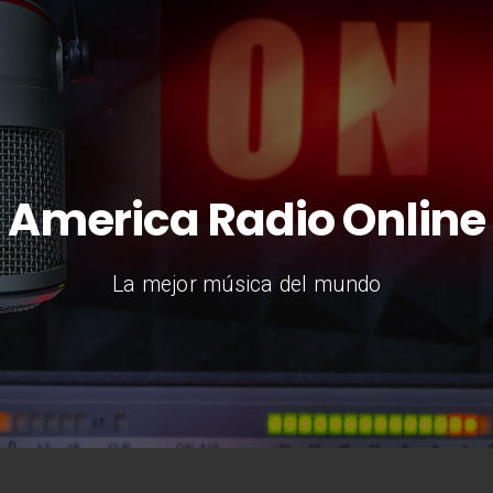
America Radio Online
La mejor música del mundo